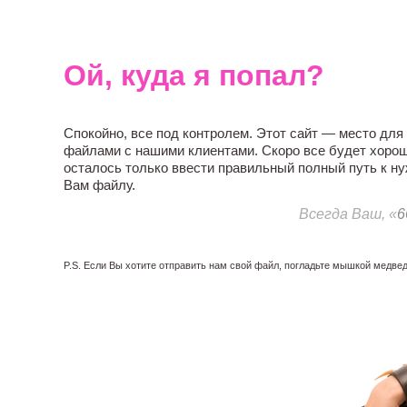
Ой, куда я попал?
Спокойно, все под контролем. Этот сайт — место для
файлами с нашими клиентами. Скоро все будет хоро
осталось только ввести правильный полный путь к н
Вам файлу.
Всегда Ваш, «
6
P.S. Если Вы хотите отправить нам свой файл, погладьте мышкой медвед